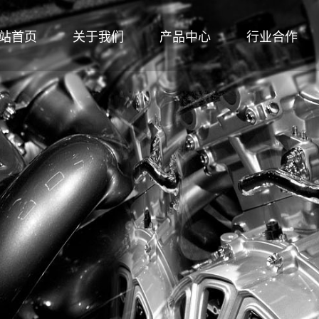
站首页
关于我们
产品中心
行业合作