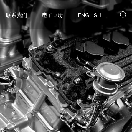
联系我们
电子画册
ENGLISH