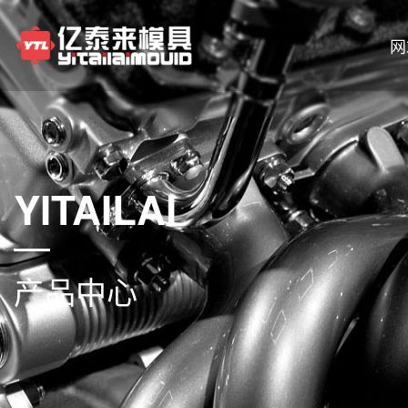
网
YITAILAI
产品中心