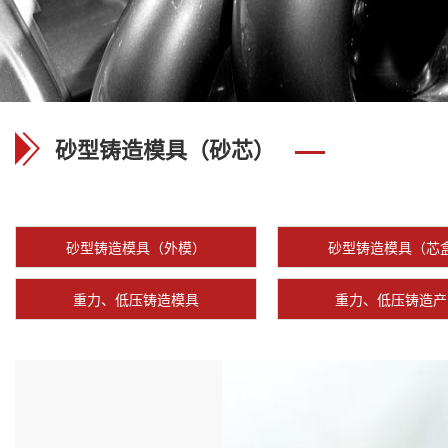
砂型铸造模具（砂芯）
砂型铸造模具（外模）
砂型铸造模具（芯
重力、低压铸造模具
重力、低压铸造产