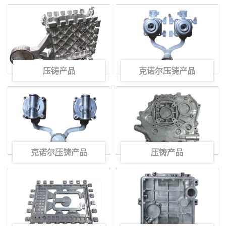
压铸产品
克诺尔压铸产品
克诺尔压铸产品
压铸产品