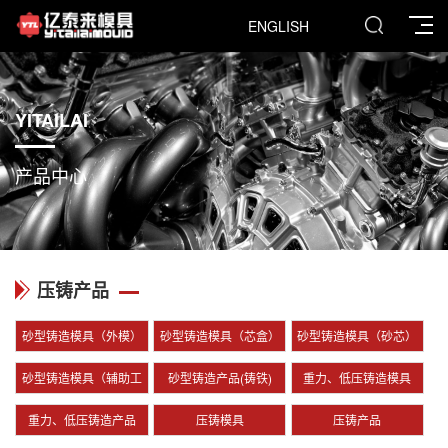
ENGLISH
YITAILAI
产品中心
压铸产品
砂型铸造模具（外模）
砂型铸造模具（芯盒）
砂型铸造模具（砂芯）
砂型铸造模具（辅助工
砂型铸造产品(铸铁)
重力、低压铸造模具
装、夹具）
重力、低压铸造产品
压铸模具
压铸产品