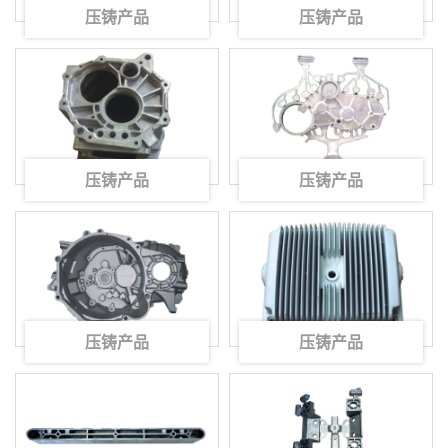
压铸产品
压铸产品
压铸产品
压铸产品
压铸产品
压铸产品